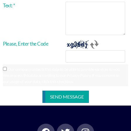
Text:
*
Please, Enter the Code
Our company collects this data to be able to provide services to you.
We process this data according to our Privacy Policy. If you consent to
our usage of your data, click this checkbox.